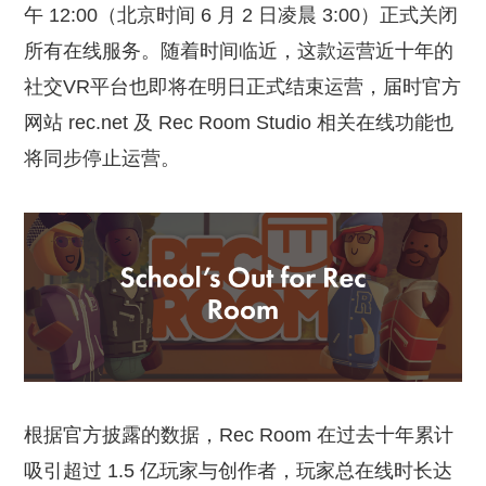
午 12:00（北京时间 6 月 2 日凌晨 3:00）正式关闭
所有在线服务。随着时间临近，这款运营近十年的
社交VR平台也即将在明日正式结束运营，届时官方
网站 rec.net 及 Rec Room Studio 相关在线功能也
将同步停止运营。
根据官方披露的数据，Rec Room 在过去十年累计
吸引超过 1.5 亿玩家与创作者，玩家总在线时长达