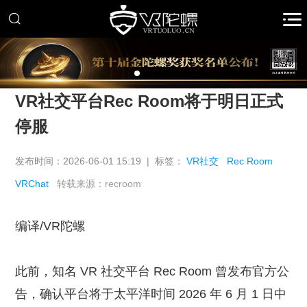
推广
VR社交平台Rec Room将于明日正式
停服
发布时间：2026-06-01 15:19 | 标签：
VR社交
Rec Room
VRChat
转载来源：recroom
编译/VR陀螺
此前，知名 VR 社交平台 Rec Room 曾发布官方公
告，确认平台将于太平洋时间 2026 年 6 月 1 日中