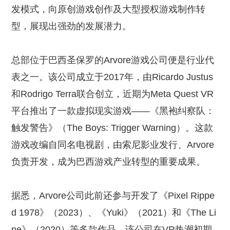
发模式，向原创游戏创作及大型授权游戏制作转
型，展现出强劲的发展潜力。
总部位于巴西圣保罗的Arvore游戏公司便是行业代
表之一。该公司成立于2017年，由Ricardo Justus
和Rodrigo Terra联合创立，近期为Meta Quest VR
平台推出了一款虚拟现实游戏——《黑袍纠察队：
触发警告》（The Boys: Trigger Warning）。这款
游戏改编自同名电视剧，由索尼影业发行、Arvore
负责开发，成为巴西游戏产业转型的重要成果。
据悉，Arvore公司此前还参与开发了《Pixel Rippe
d 1978》（2023）、《Yuki》（2021）和《The Li
ne》（2020）等多款作品。该公司在VR热潮初期