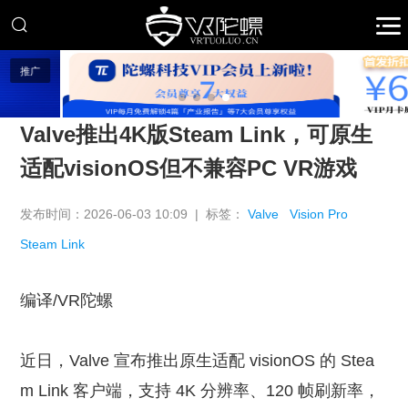
推广
Valve推出4K版Steam Link，可原生
适配visionOS但不兼容PC VR游戏
发布时间：2026-06-03 10:09 | 标签：
Valve
Vision Pro
Steam Link
编译/VR陀螺
近日，Valve 宣布推出原生适配 visionOS 的 Stea
m Link 客户端，支持 4K 分辨率、120 帧刷新率，