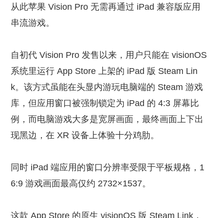
从此苹果 Vision Pro 无需再通过 iPad 兼容版应用
串流游戏。
自初代 Vision Pro 发售以来，用户只能在 visionOS
系统里运行 App Store 上架的 iPad 版 Steam Lin
k。该方式虽能在头显内游玩电脑端的 Steam 游戏
库，但应用窗口被强制锁定为 iPad 的 4:3 屏幕比
例，而电脑游戏大多是宽屏画面，最终画面上下出
现黑边，在 XR 设备上体验十分鸡肋。
同时 iPad 端应用的窗口分辨率受限于平板规格，1
6:9 游戏画面最高仅约 2732×1537。
这款 App Store 的原生 visionOS 版 Steam Link，