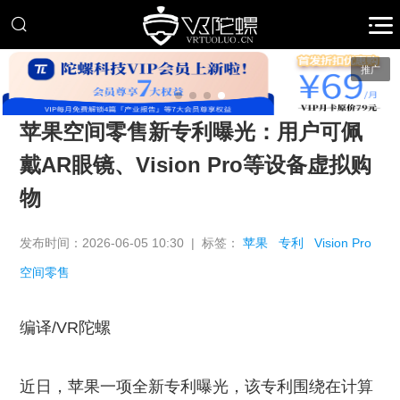
推广
苹果空间零售新专利曝光：用户可佩
戴AR眼镜、Vision Pro等设备虚拟购
物
发布时间：2026-06-05 10:30 | 标签：
苹果
专利
Vision Pro
空间零售
编译/VR陀螺
近日，苹果一项全新专利曝光，该专利围绕在计算