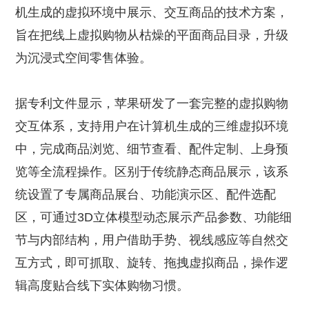
机生成的虚拟环境中展示、交互商品的技术方案，
旨在把线上虚拟购物从枯燥的平面商品目录，升级
为沉浸式空间零售体验。
据专利文件显示，苹果研发了一套完整的虚拟购物
交互体系，支持用户在计算机生成的三维虚拟环境
中，完成商品浏览、细节查看、配件定制、上身预
览等全流程操作。区别于传统静态商品展示，该系
统设置了专属商品展台、功能演示区、配件选配
区，可通过3D立体模型动态展示产品参数、功能细
节与内部结构，用户借助手势、视线感应等自然交
互方式，即可抓取、旋转、拖拽虚拟商品，操作逻
辑高度贴合线下实体购物习惯。