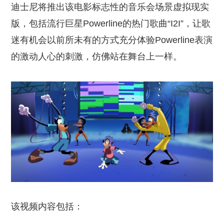
迪士尼将推出该电影标志性的音乐会场景虚拟现实
版，包括流行巨星Powerline的热门歌曲“I2I”，让歌
迷有机会以前所未有的方式充分体验Powerline表演
的激动人心的刺激，仿佛站在舞台上一样。
该视频内容包括：