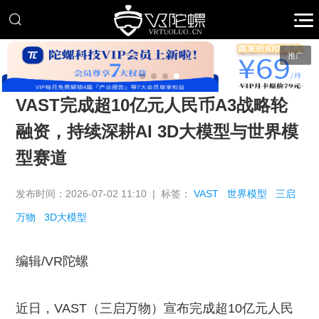
推广
VAST完成超10亿元人民币A3战略轮
融资，持续深耕AI 3D大模型与世界模
型赛道
发布时间：2026-07-02 11:10 | 标签：
VAST
世界模型
三启
万物
3D大模型
编辑/VR陀螺
近日，VAST（三启万物）宣布完成超10亿元人民