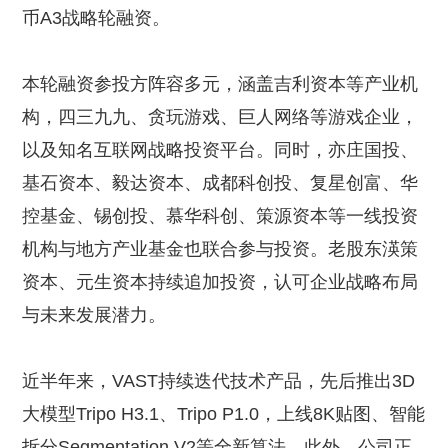
币A3战略轮融资。
本轮融资参投方阵容多元，涵盖吉利资本等产业机
构，四三九九、贪玩游戏、巨人网络等游戏企业，
以及知名互联网战略投资平台。同时，亦庄国投、
基石资本、毅达资本、成都科创投、复星创富、华
控基金、锡创投、慕华科创、策源资本等一线投资
机构与地方产业基金也联合参与投资。老股东渶策
资本、元生资本持续追加投资，认可企业战略布局
与未来发展潜力。
近半年来，VAST持续迭代技术产品，先后推出3D
大模型Tripo H3.1、Tripo P1.0，上线8K贴图、智能
拆分Segmentation V2等全新算法。此外，公司正