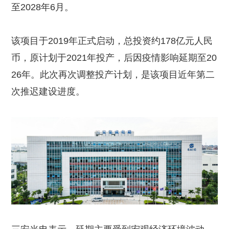
至2028年6月。
该项目于2019年正式启动，总投资约178亿元人民
币，原计划于2021年投产，后因疫情影响延期至20
26年。此次再次调整投产计划，是该项目近年第二
次推迟建设进度。