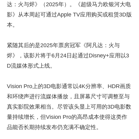
达：火与烬》（2025年）。《超级马力欧银河大电
影》从本周起可通过Apple TV应用购买或租赁3D版
本。
紧随其后的是2025年票房冠军《阿凡达：火与
烬》，该影片将于6月24日起通过Disney+应用以3
D流媒体形式上线。
Vision Pro上的3D电影通常以4K分辨率、HDR画质
和环绕声进行流媒体播放，且屏幕尺寸可调整至与
真实影院效果相当。尽管该头显上可用的3D电影数
量持续增长，但Vision Pro的高昂成本使得这类作
品能否长期持续发布仍充满不确定性。