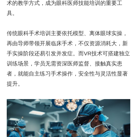
术的教学方式，成为眼科医师技能培训的重要工
具。
传统眼科手术培训主要依托模型、离体眼球实操，
再由导师带领开展临床手术，不仅资源消耗大，新
手实操阶段还易引发并发症。而VR技术可搭建独立
训练场景，学员无需资深医师监督、接触真实患
者，就能自主练习手术操作，安全性与灵活性显著
提升。