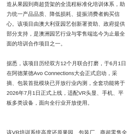
造从果园到商超货架的全流程标准化培训体系，助
力统一产品品质、降低损耗、提振消费者购买信
心。该项目由澳大利亚园艺创新署资助、政府提供
部分支持，是澳洲园艺行业与零售端迄今为止最全
面的培训合作项目之一。
据悉，该项目历经双方12个月联合打磨，于6月1日
在阿德莱德Avo Connections大会正式启动，采
摘、包装首批模块已开放行业内测，全套功能将于
2026年7月1日正式上线，适配VR头显、手机、平
板多类设备，面向全行业开放使用。
该VR培训系统高度还原果园、包装厂、商超零售全