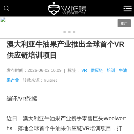
推广
澳大利亚牛油果产业推出全球首个VR
供应链培训项目
发布时间：2026-06-02 10:09 | 标签：
VR
供应链
培训
牛油
果产业
转载来源：fruitnet
编译/VR陀螺
近日，澳大利亚牛油果产业携手零售巨头Woolwort
hs，落地全球首个牛油果供应链VR培训项目，打