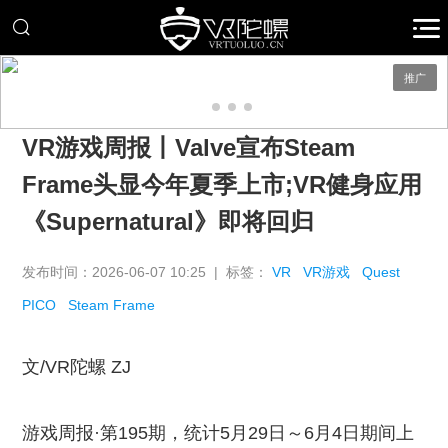
推广
VR游戏周报丨Valve宣布Steam
Frame头显今年夏季上市;VR健身应用
《Supernatural》即将回归
发布时间：2026-06-07 10:25 | 标签：
VR
VR游戏
Quest
PICO
Steam Frame
文/VR陀螺 ZJ
游戏周报·第195期，统计5月29日～6月4日期间上