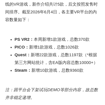
线的VR游戏，新作介绍共计5款，后文按照发售时
间排序。截至2026年6月4日，各主要VR平台的内
容数量如下：
​PS VR2：​
本周新增1款游戏，总数370款
​PICO：​
新增1款游戏，总数1026款
​Quest：​
新增22款游戏，总数1197款（*根据
第三方网站统计，含EA版内容总数10000+）
​Steam：​
新增10款游戏，总数9360款
注：因平台会下架试玩DEMO等部分内容，故总数
并非稳定递增。