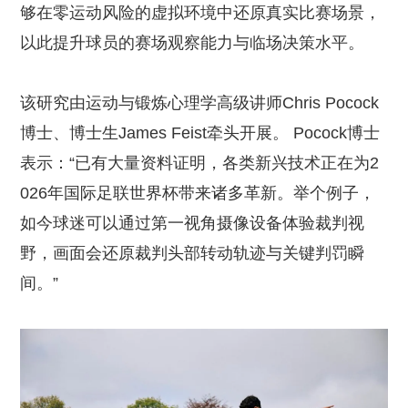
够在零运动风险的虚拟环境中还原真实比赛场景，
以此提升球员的赛场观察能力与临场决策水平。
该研究由运动与锻炼心理学高级讲师Chris Pocock
博士、博士生James Feist牵头开展。 Pocock博士
表示：“已有大量资料证明，各类新兴技术正在为2
026年国际足联世界杯带来诸多革新。举个例子，
如今球迷可以通过第一视角摄像设备体验裁判视
野，画面会还原裁判头部转动轨迹与关键判罚瞬
间。”