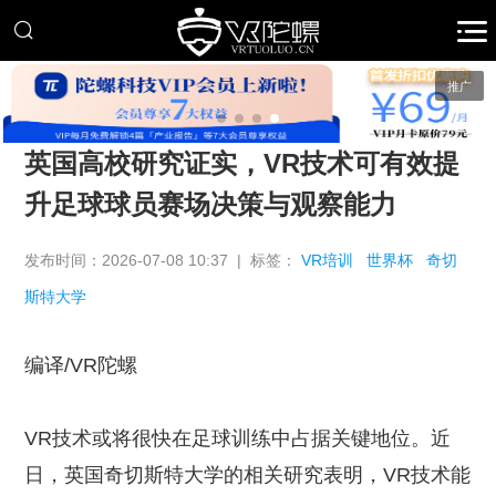
推广
英国高校研究证实，VR技术可有效提
升足球球员赛场决策与观察能力
发布时间：2026-07-08 10:37 | 标签：
VR培训
世界杯
奇切
斯特大学
编译/VR陀螺
VR技术或将很快在足球训练中占据关键地位。近
日，英国奇切斯特大学的相关研究表明，VR技术能