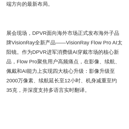
端方向的最新布局。
展会现场，DPVR面向海外市场正式发布海外子品
牌VisionRay全新产品——VisionRay Flow Pro AI太
阳镜。作为DPVR进军消费级AI穿戴市场的核心新
品，Flow Pro聚焦用户高频痛点，在影像、续航、
佩戴和AI能力上实现四大核心升级：影像升级至
2000万像素、续航延长至12小时、机身减重至约
35克，并深度支持多语言实时翻译。