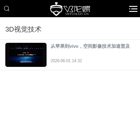
3D视觉技术
从苹果到vivo，空间影像技术加速普及
2026-06-01 14:32