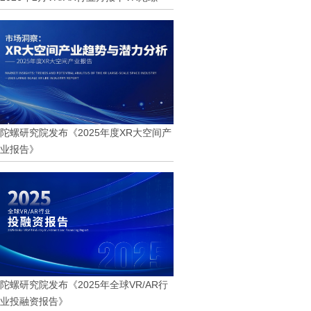
陀螺研究院发布《2025年度XR大空间产
业报告》
陀螺研究院发布《2025年全球VR/AR行
业投融资报告》