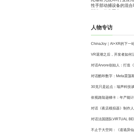
性手部动捕设备的混合
训练一体化平台
人物专访