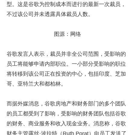
型。这是谷歌为控制成本而进行的最新一次裁员，
不过该公司并未透露具体裁员人数。
图源：网络
谷歌发言人表示，裁员并非全公司范围，受影响的
员工将能够申请内部职位。一小部分受影响的职位
将转移到该公司正在投资的中心，包括印度、芝加
哥、亚特兰大和都柏林。
而据外媒消息，谷歌房地产和财务部门的多个团队
的员工都受到了影响，受影响的财务团队包括谷歌
的财务、商业服务和收入现金业务。消息称，谷歌
财务主管露丝·波拉特（Ruth Porat）向员工发送了