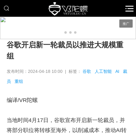
推广
谷歌开启新一轮裁员以推进大规模重
组
发布时间：2024-04-18 10:00 | 标签：
谷歌
人工智能
AI
裁
员
重组
编译/VR陀螺
当地时间4月17日，谷歌宣布开启新一轮裁员，并
将部分职位将转移至海外，以削减成本，推动AI转