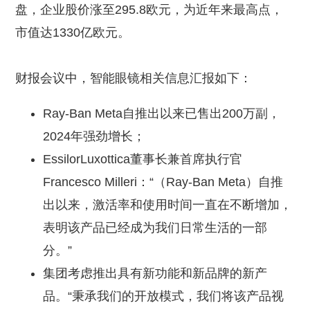
盘，企业股价涨至295.8欧元，为近年来最高点，
市值达1330亿欧元。
财报会议中，智能眼镜相关信息汇报如下：
Ray-Ban Meta自推出以来已售出200万副，
2024年强劲增长；
EssilorLuxottica董事长兼首席执行官
Francesco Milleri：“（Ray-Ban Meta）自推
出以来，激活率和使用时间一直在不断增加，
表明该产品已经成为我们日常生活的一部
分。”
集团考虑推出具有新功能和新品牌的新产
品。“秉承我们的开放模式，我们将该产品视