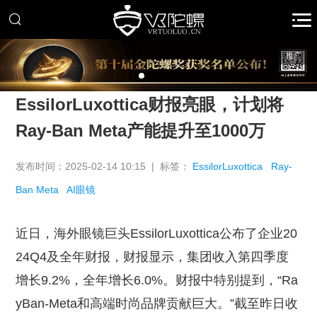
推广
EssilorLuxottica财报亮眼，计划将
Ray-Ban Meta产能提升至1000万
发布时间：2025-02-14 10:15 | 标签：
EssilorLuxottica
Ray-
Ban Meta
AI眼镜
近日，海外眼镜巨头EssilorLuxottica公布了企业20
24Q4及全年财报，财报显示，集团收入第四季度
增长9.2%，全年增长6.0%。财报中特别提到，“Ra
yBan-Meta和高端时尚品牌贡献巨大。”截至昨日收