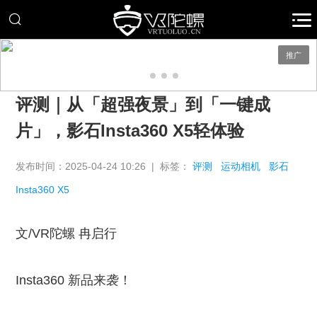
推广
评测｜从「超强夜景」到「一键成
片」，影石Insta360 X5轻体验
发布时间：2025-04-24 10:26 | 标签：
评测
运动相机
影石
Insta360 X5
文/VR陀螺 冉启行
Insta360 新品来袭！