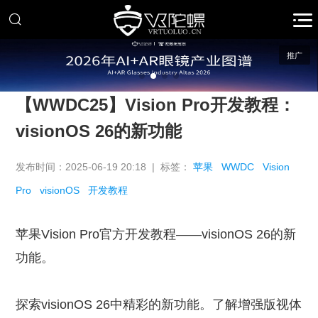
推广
【WWDC25】Vision Pro开发教程：
visionOS 26的新功能
发布时间：2025-06-19 20:18 | 标签：
苹果
WWDC
Vision
Pro
visionOS
开发教程
苹果Vision Pro官方开发教程——visionOS 26的新
功能。
探索visionOS 26中精彩的新功能。了解增强版视体