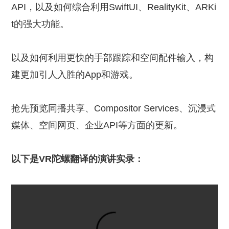
API，以及如何综合利用SwiftUI、RealityKit、ARKi
t的强大功能。
以及如何利用更快的手部跟踪和空间配件输入，构
建更加引人入胜的App和游戏。
抢先预览同播共享、Compositor Services、沉浸式
媒体、空间网页、企业API等方面的更新。
以下是VR陀螺翻译的演讲实录：