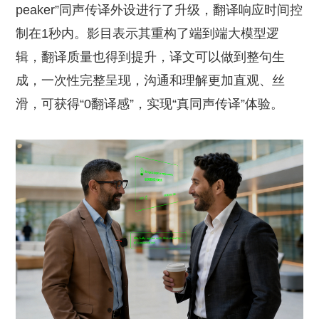
peaker”同声传译外设进行了升级，翻译响应时间控
制在1秒内。影目表示其重构了端到端大模型逻
辑，翻译质量也得到提升，译文可以做到整句生
成，一次性完整呈现，沟通和理解更加直观、丝
滑，可获得“0翻译感”，实现“真同声传译”体验。