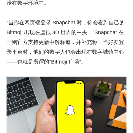
浸在数字环境中。
“当你在网页端登录 Snapchat 时，你会看到自己的
Bitmoji 出现在虚拟 3D 世界的中央，”Snapchat 在
一则官方支持更新中解释道，并补充称，当好友登
录平台时，他们的数字人也会出现在数字城镇中心
——也就是所谓的“Bitmoji 广场”。