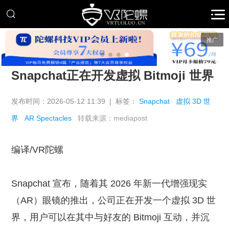
推广
Snapchat正在开发虚拟 Bitmoji 世界
发布时间：2026-05-12 11:39 | 标签：
Snapchat
虚拟 3D 世
界
AR Spectacles
转载来源：mediapost
编译/VR陀螺
Snapchat 宣布，随着其 2026 年新一代增强现实
（AR）眼镜的推出，公司正在开发一个虚拟 3D 世
界，用户可以在其中与好友的 Bitmoji 互动，并沉