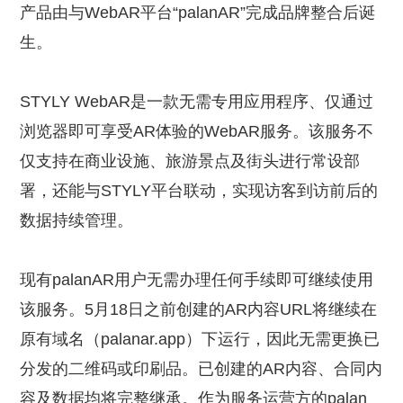
产品由与WebAR平台“palanAR”完成品牌整合后诞
生。
STYLY WebAR是一款无需专用应用程序、仅通过
浏览器即可享受AR体验的WebAR服务。该服务不
仅支持在商业设施、旅游景点及街头进行常设部
署，还能与STYLY平台联动，实现访客到访前后的
数据持续管理。
现有palanAR用户无需办理任何手续即可继续使用
该服务。5月18日之前创建的AR内容URL将继续在
原有域名（palanar.app）下运行，因此无需更换已
分发的二维码或印刷品。已创建的AR内容、合同内
容及数据均将完整继承。作为服务运营方的palan