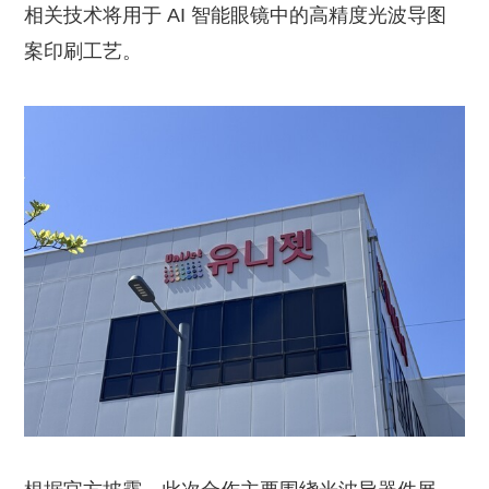
相关技术将用于 AI 智能眼镜中的高精度光波导图
案印刷工艺。