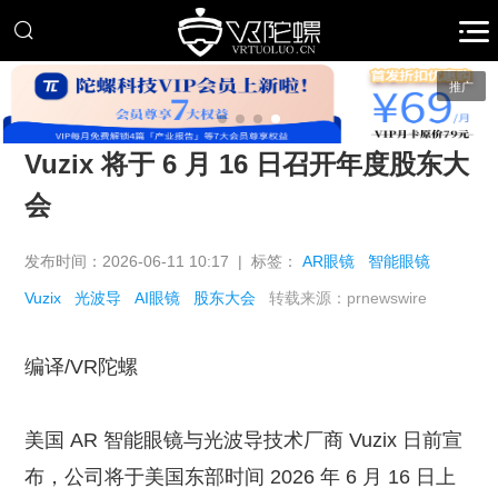
推广
Vuzix 将于 6 月 16 日召开年度股东大
会
发布时间：2026-06-11 10:17 | 标签：
AR眼镜
智能眼镜
Vuzix
光波导
AI眼镜
股东大会
转载来源：prnewswire
编译/VR陀螺
美国 AR 智能眼镜与光波导技术厂商 Vuzix 日前宣
布，公司将于美国东部时间 2026 年 6 月 16 日上