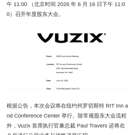
午 11:00 （北京时间 2026 年 6 月 16 日下午 11:0
0）召开年度股东大会。
根据公告，本次会议将在纽约州罗切斯特 RIT Inn a
nd Conference Center 举行。除常规股东大会流程
外，Vuzix 首席执行官兼总裁 Paul Travers 还将在