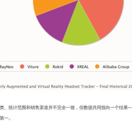
类、统计范围和销售渠道并不完全一致，但数据共同指向一个结果——
第一。