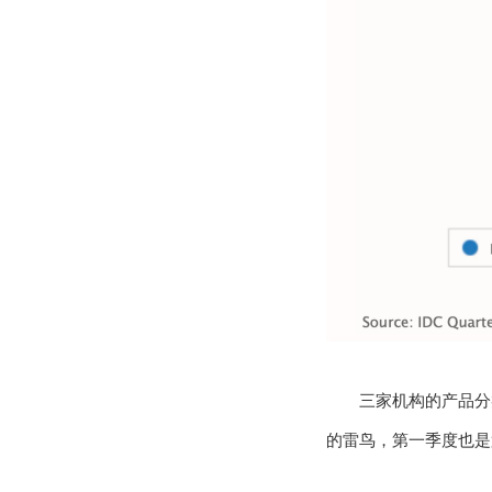
三家机构的产品分
的雷鸟，第一季度也是