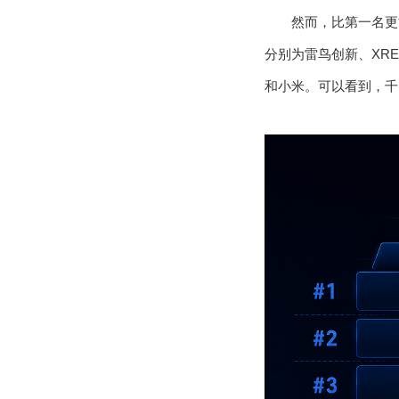
然而，比第一名更
分别为雷鸟创新、XREA
和小米。可以看到，千问