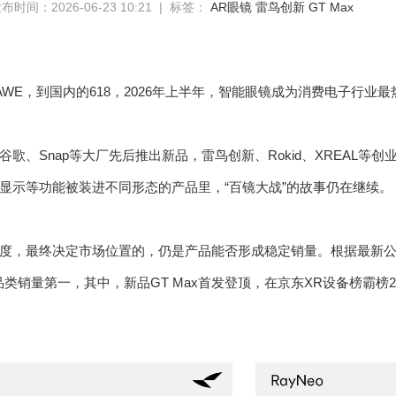
布时间：2026-06-23 10:21 | 标签：
AR眼镜
雷鸟创新
GT Max
AWE，到国内的618，2026年上半年，智能眼镜成为消费电子行业
谷歌、Snap等大厂先后推出新品，雷鸟创新、Rokid、XREAL等
显示等功能被装进不同形态的产品里，“百镜大战”的故事仍在继续。
度，最终决定市场位置的，仍是产品能否形成稳定销量。根据最新公
类销量第一，其中，新品GT Max首发登顶，在京东XR设备榜霸榜2