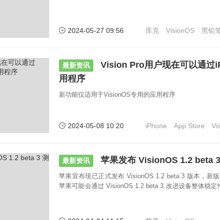
2024-05-27 09:56
库克
VisionOS
黑铅
Vision Pro用户现在可以通过
最新资讯
用程序
新功能仅适用于VisionOS专用的应用程序
2024-05-08 10:20
iPhone
App Store
Vi
苹果发布 VisionOS 1.2 beta
最新资讯
苹果宣布现已正式发布 VisionOS 1.2 beta 3 版本，
苹果可能会通过 VisionOS 1.2 beta 3 改进设备
错误。