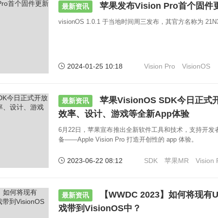
苹果发布Vision Pro首个固件更新V
最新资讯
visionOS 1.0.1 于当地时间周三发布，其官方名称为 21N3
2024-01-25 10:18
Vision Pro
VisionOS
苹果VisionOS SDK今日
最新资讯
效率、设计、游戏等全新App体验
6月22日，苹果宣布推出全新软件工具和技术，支持开发者为
备——Apple Vision Pro 打造开创性的 app 体验。
2023-06-22 08:12
SDK
苹果MR
Vision 
【WWDC 2023】如何将现有Un
最新资讯
戏带到VisionOS中？