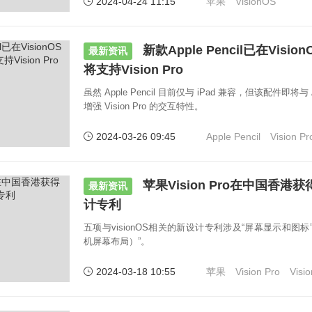
2024-04-24 11:15
苹果
VisionOS
新款Apple Pencil已在Vis
最新资讯
将支持Vision Pro
虽然 Apple Pencil 目前仅与 iPad 兼容，但该配件即将与 Ap
增强 Vision Pro 的交互特性。
2024-03-26 09:45
Apple Pencil
Vision Pr
苹果Vision Pro在中国香港获得
最新资讯
计专利
五项与visionOS相关的新设计专利涉及“屏幕显示和图
机屏幕布局）”。
2024-03-18 10:55
苹果
Vision Pro
Visi