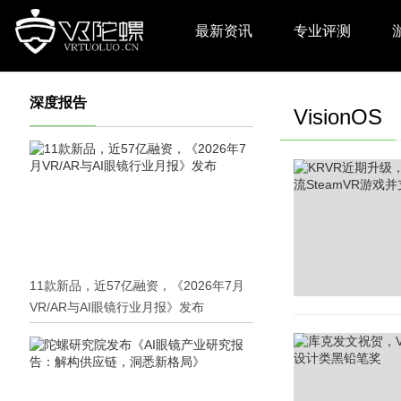
最新资讯
专业评测
深度报告
VisionOS
11款新品，近57亿融资，《2026年7月
VR/AR与AI眼镜行业月报》发布