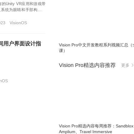
nity VR应用和游戏带
y输入系统为眼睛和手部构建内
23
VisionOS
空间用户界面设计指
Vision Pro中文开发教程系列视频汇总（
课）
Vision Pro精选内容推荐
更多
onOS
Vision Pro精选内容每周推荐：Sandblo
Amplium、Travel Immersive