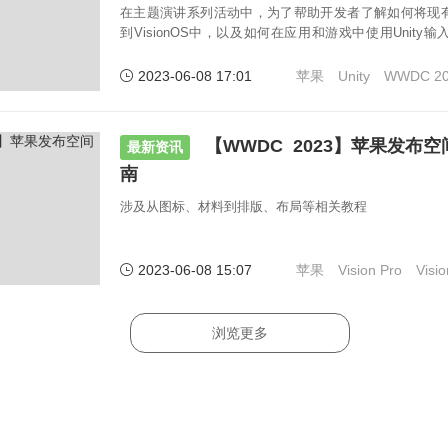
在主题演讲系列活动中，为了帮助开发者了解如何将现有的U
到VisionOS中，以及如何在应用和游戏中使用Unit
容，苹果公司与Unity带来了一系列相关分享。
2023-06-08 17:01
苹果
Unity
WWDC 20
【WWDC 2023】苹果发布
最新资讯
南
涉及从图标、材料到排版、布局等相关教程
2023-06-08 15:07
苹果
Vision Pro
Visi
浏览更多