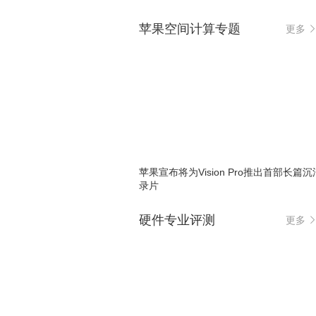
苹果空间计算专题
更多
苹果宣布将为Vision Pro推出首部长篇
录片
硬件专业评测
更多