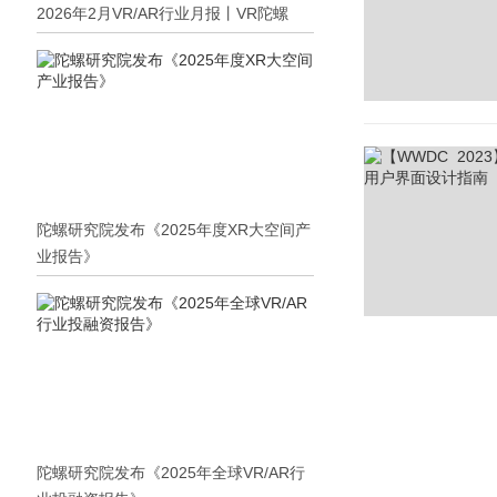
2026年2月VR/AR行业月报丨VR陀螺
陀螺研究院发布《2025年度XR大空间产
业报告》
陀螺研究院发布《2025年全球VR/AR行