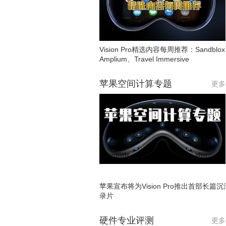
Vision Pro精选内容每周推荐：Sandblo
Amplium、Travel Immersive
苹果空间计算专题
更多
苹果宣布将为Vision Pro推出首部长篇
录片
硬件专业评测
更多