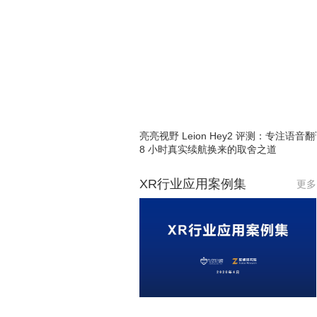
亮亮视野 Leion Hey2 评测：专注语音
8 小时真实续航换来的取舍之道
XR行业应用案例集
更多