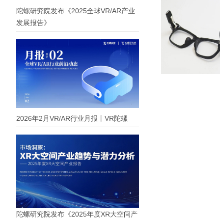
陀螺研究院发布《2025全球VR/AR产业
发展报告》
2026年2月VR/AR行业月报丨VR陀螺
陀螺研究院发布《2025年度XR大空间产