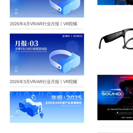
2026年4月VR/AR行业月报丨VR陀螺
2026年3月VR/AR行业月报丨VR陀螺