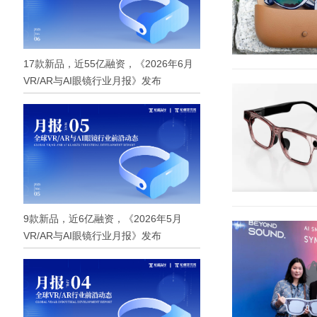
17款新品，近55亿融资，《2026年6月
VR/AR与AI眼镜行业月报》发布
9款新品，近6亿融资，《2026年5月
VR/AR与AI眼镜行业月报》发布