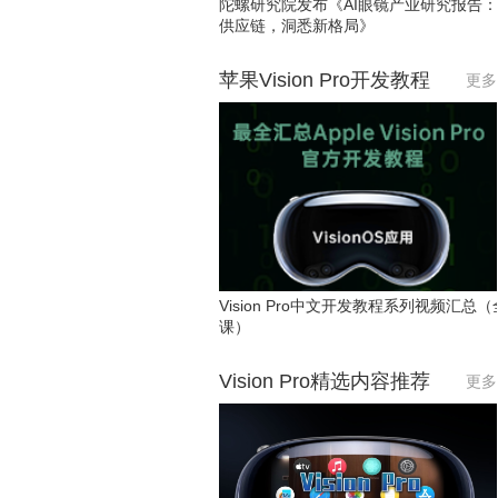
陀螺研究院发布《AI眼镜产业研究报告
供应链，洞悉新格局》
苹果Vision Pro开发教程
更多
Vision Pro中文开发教程系列视频汇总（
课）
Vision Pro精选内容推荐
更多