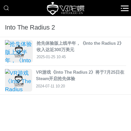
Into The Radius 2
抢先体验版上线半年，《Into the Radius 2》
收入达近300万美元
2025-01-25 10:45
VR游戏《Into The Radius 2》将于7月25日在
Steam开启抢先体验
2024-07-11 10:20