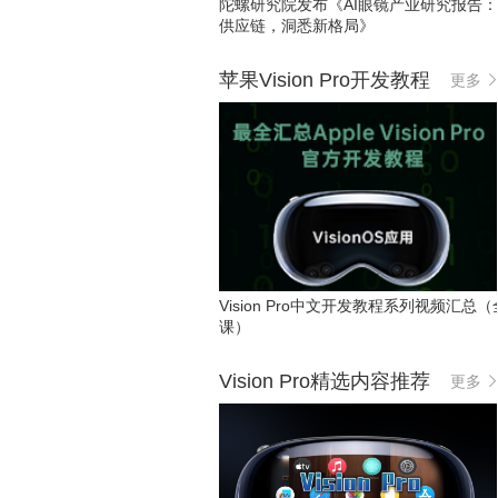
陀螺研究院发布《AI眼镜产业研究报告
供应链，洞悉新格局》
苹果Vision Pro开发教程
更多
Vision Pro中文开发教程系列视频汇总（
课）
Vision Pro精选内容推荐
更多