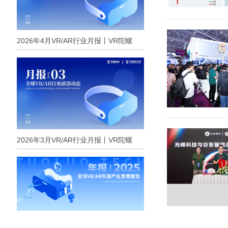
2026年4月VR/AR行业月报丨VR陀螺
2026年3月VR/AR行业月报丨VR陀螺