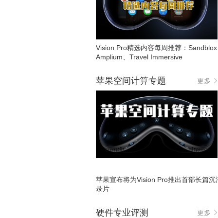
Vision Pro精选内容每周推荐：Sandblo
Amplium、Travel Immersive
苹果空间计算专题
更多
苹果宣布将为Vision Pro推出首部长篇
录片
硬件专业评测
更多