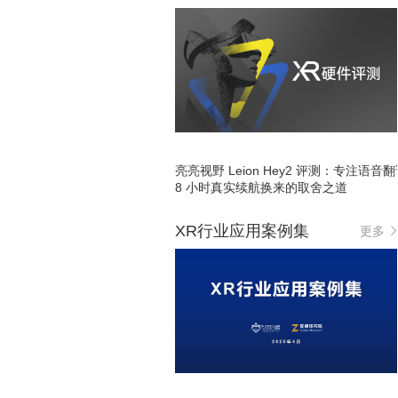
亮亮视野 Leion Hey2 评测：专注语音
8 小时真实续航换来的取舍之道
XR行业应用案例集
更多