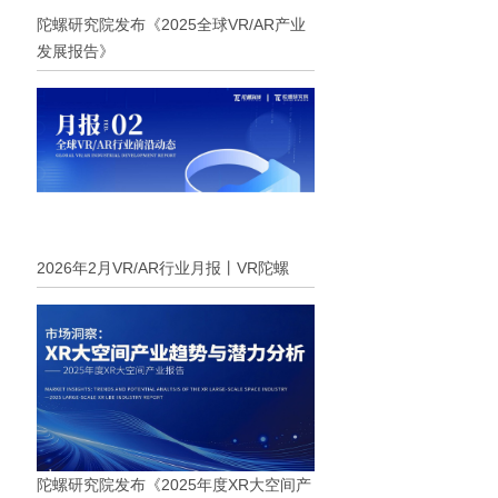
陀螺研究院发布《2025全球VR/AR产业
发展报告》
2026年2月VR/AR行业月报丨VR陀螺
陀螺研究院发布《2025年度XR大空间产