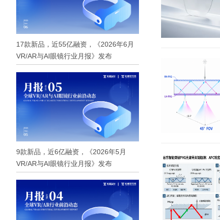
17款新品，近55亿融资，《2026年6月
VR/AR与AI眼镜行业月报》发布
9款新品，近6亿融资，《2026年5月
VR/AR与AI眼镜行业月报》发布