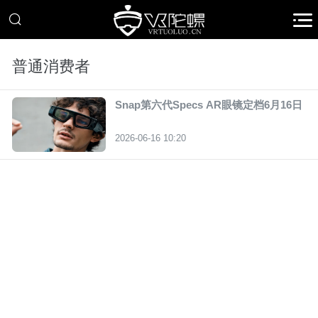
普通消费者
Snap第六代Specs AR眼镜定档6月16日
2026-06-16 10:20