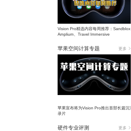
Vision Pro精选内容每周推荐：Sandblo
Amplium、Travel Immersive
苹果空间计算专题
更多
苹果宣布将为Vision Pro推出首部长篇
录片
硬件专业评测
更多