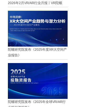
2026年2月VR/AR行业月报丨VR陀螺
陀螺研究院发布《2025年度XR大空间产
业报告》
陀螺研究院发布《2025年全球VR/AR行