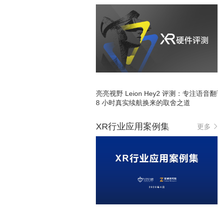
亮亮视野 Leion Hey2 评测：专注语音
8 小时真实续航换来的取舍之道
XR行业应用案例集
更多