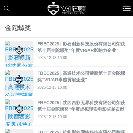
金陀螺奖
FBEC2025 | 影石创新科技股份有限公司荣获
第十届金陀螺奖“年度VR/AR影响力企业”
2025-12-13 10:00
FBEC2025 | 高通技术公司荣获第十届金陀螺
奖“VR/AR卓越贡献企业”
2025-12-13 10:00
FBEC2025 | 陕西西影无界科技有限公司荣获
第十届金陀螺奖“年度虚拟现实电影卓越贡献”
2025-12-13 10:00
FBEC2025 | 杭州影核网络科技有限公司荣获