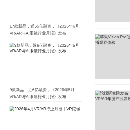
17款新品，近55亿融资，《2026年6月
VR/AR与AI眼镜行业月报》发布
9款新品，近6亿融资，《2026年5月
VR/AR与AI眼镜行业月报》发布