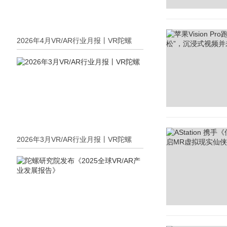
2026年4月VR/AR行业月报丨VR陀螺
2026年3月VR/AR行业月报丨VR陀螺