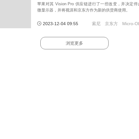
苹果对其 Vision Pro 供应链进行了一些改变，并决定停止
微显示器，并将视涯和京东方作为新的供货商使用。
2023-12-04 09:55
索尼
京东方
Micro-
浏览更多