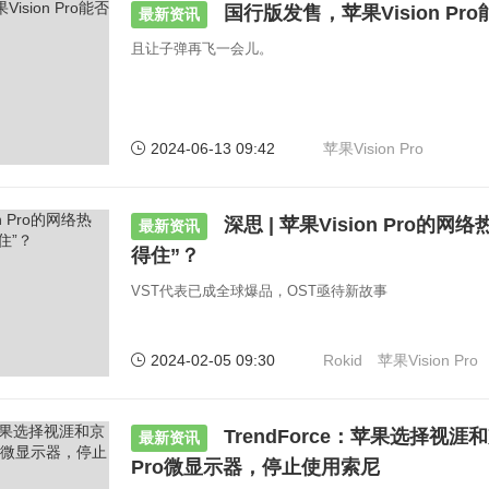
国行版发售，苹果Vision Pr
最新资讯
且让子弹再飞一会儿。
2024-06-13 09:42
苹果Vision Pro
深思 | 苹果Vision Pro的
最新资讯
得住”？
VST代表已成全球爆品，OST亟待新故事
2024-02-05 09:30
Rokid
苹果Vision Pro
TrendForce：苹果选择视涯和
最新资讯
Pro微显示器，停止使用索尼