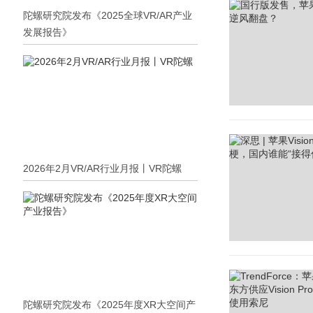
陀螺研究院发布《2025全球VR/AR产业
发展报告》
2026年2月VR/AR行业月报丨VR陀螺
陀螺研究院发布《2025年度XR大空间产