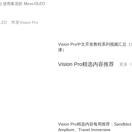
使用索尼的 Micro-OLED
OLED
苹果Vision Pro
Vision Pro中文开发教程系列视频汇总（
课）
Vision Pro精选内容推荐
更多
Vision Pro精选内容每周推荐：Sandblo
Amplium、Travel Immersive