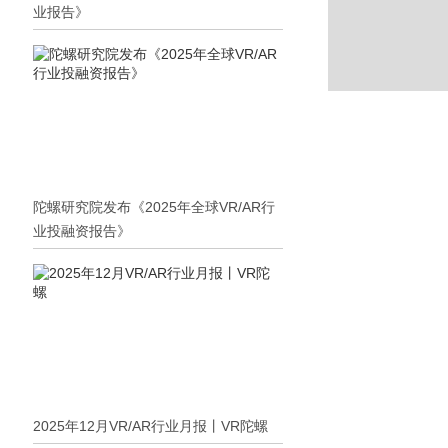
业报告》
陀螺研究院发布《2025年全球VR/AR行
业投融资报告》
2025年12月VR/AR行业月报丨VR陀螺