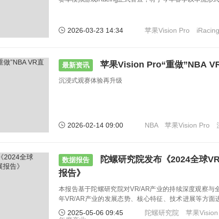
2026-03-23 14:34
苹果Vision Pro
iRacin
苹果Vision Pro“重做”NBA
最新资讯
沉浸式观赛体验再升级
2026-02-14 09:00
NBA
苹果Vision Pro
陀螺研究院发布《2024全球V
数据报告
报告》
本报告基于陀螺研究院对VR/AR产业的持续深度观察与全
年VR/AR产业的发展态势、核心特征、技术进展等方
从业者及相关人士提供参考。
2025-05-06 09:45
陀螺研究院
苹果Vision