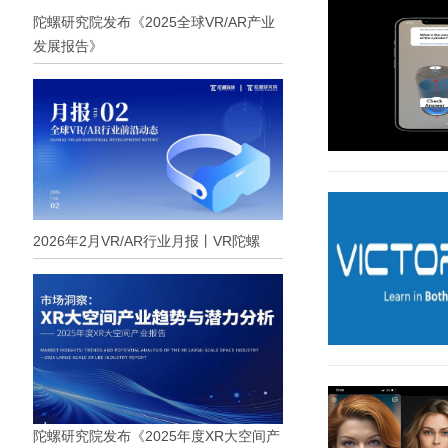
陀螺研究院发布《2025全球VR/AR产业
发展报告》
2026年2月VR/AR行业月报丨VR陀螺
陀螺研究院发布《2025年度XR大空间产