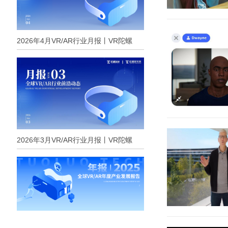
2026年4月VR/AR行业月报丨VR陀螺
2026年3月VR/AR行业月报丨VR陀螺