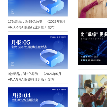
17款新品，近55亿融资，《2026年6月
VR/AR与AI眼镜行业月报》发布
9款新品，近6亿融资，《2026年5月
VR/AR与AI眼镜行业月报》发布