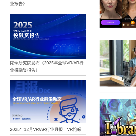
业报告》
陀螺研究院发布《2025年全球VR/AR行
业投融资报告》
2025年12月VR/AR行业月报丨VR陀螺