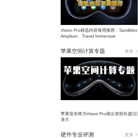
Vision Pro精选内容每周推荐：Sandblo
Amplium、Travel Immersive
苹果空间计算专题
更多
苹果宣布将为Vision Pro推出首部长篇
录片
硬件专业评测
更多