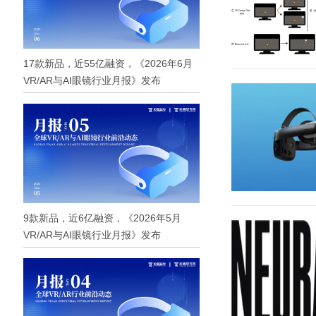
17款新品，近55亿融资，《2026年6月
VR/AR与AI眼镜行业月报》发布
9款新品，近6亿融资，《2026年5月
VR/AR与AI眼镜行业月报》发布