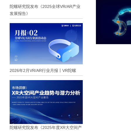
陀螺研究院发布《2025全球VR/AR产业
发展报告》
2026年2月VR/AR行业月报丨VR陀螺
陀螺研究院发布《2025年度XR大空间产