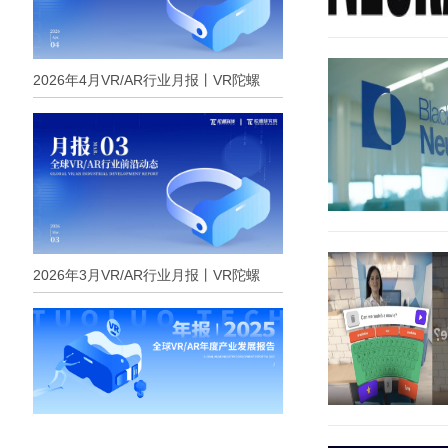
2026年4月VR/AR行业月报丨VR陀螺
2026年3月VR/AR行业月报丨VR陀螺