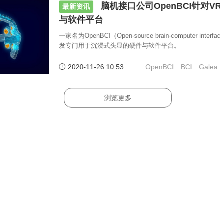
脑机接口公司OpenBCI针对V
最新资讯
与软件平台
一家名为OpenBCI（Open-source brain-computer i
发专门用于沉浸式头显的硬件与软件平台。
2020-11-26 10:53
OpenBCI
BCI
Galea
浏览更多