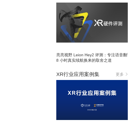
亮亮视野 Leion Hey2 评测：专注语音
8 小时真实续航换来的取舍之道
XR行业应用案例集
更多