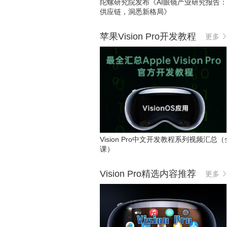
陀螺研究院发布《AI眼镜产业研究报告
供应链，洞悉新格局》
苹果Vision Pro开发教程
更多
Vision Pro中文开发教程系列视频汇总（
课）
Vision Pro精选内容推荐
更多