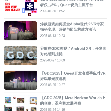
者仅占8%，Quest仍为主流平台
2026-01-30 11:52
爆款游戏如何掘金Alpha世代？VR专家
揭秘变现、营销与团队构建方法论
2025-06-13 10:23
谷歌在GDC忽视了Android XR，开发者
对此感到担忧
2025-03-27 10:09
【GDC2025】Quest开发者联手应对VR
游戏曝光度危机
2025-03-25 10:27
【GDC 2025】Meta Horizon Worlds上
的创建、盈利和发展洞察
2025-03-24 14:19